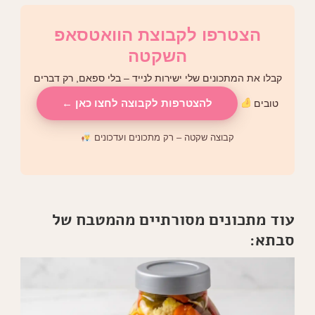
הצטרפו לקבוצת הוואטסאפ
השקטה
קבלו את המתכונים שלי ישירות לנייד – בלי ספאם, רק דברים
להצטרפות לקבוצה לחצו כאן ←
טובים
קבוצה שקטה – רק מתכונים ועדכונים
עוד מתכונים מסורתיים מהמטבח של
סבתא: