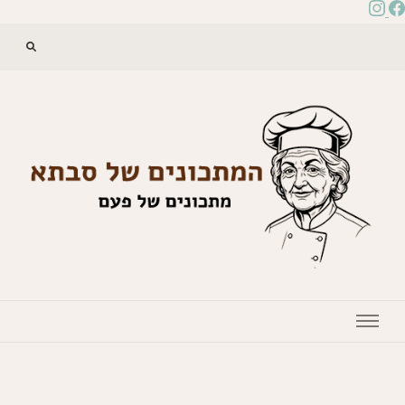
המתכונים של סבתא