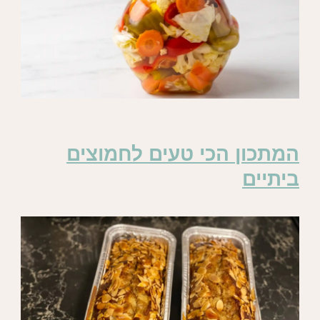
המתכון הכי טעים לחמוצים
ביתיים