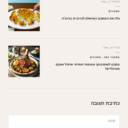
ספטמבר 15, 2024
מתכונים
גלה את המתכון המושלם לכרובית בנינג'ה
אפריל 30, 2024
מתכוני בשר
מתכונים
מתכון לאוסובוקו עוצמתי ועסיסי שיפיל אתכם
מהרגליים!
כתיבת תגובה