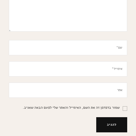
שמור בדפדפן זה את השם, האימייל והאתר שלי לפעם הבאה שאגיב.