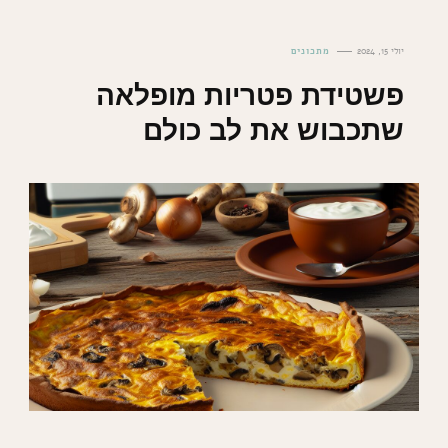
יולי 15, 2024
מתכונים
פשטידת פטריות מופלאה
שתכבוש את לב כולם