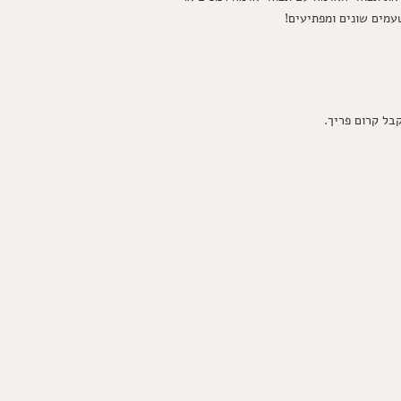
עמים שונים ומפתיעים!