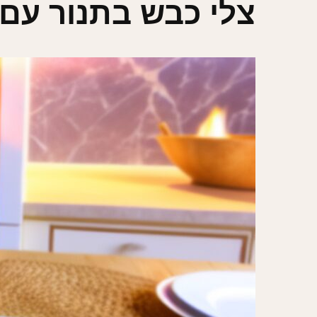
צלי כבש בתנור עם 