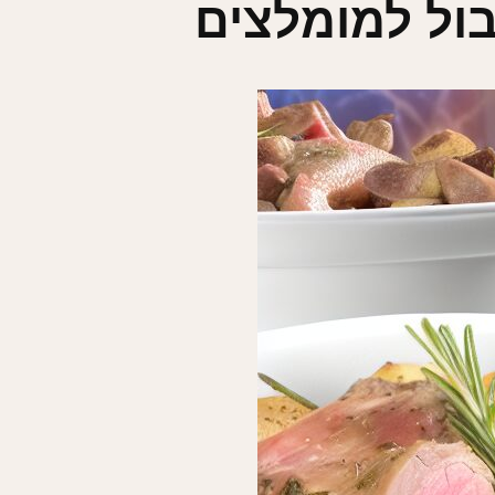
בול למומלצים