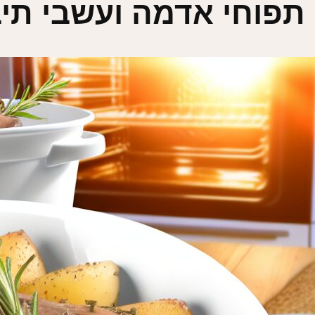
תפוחי אדמה ועשבי תי