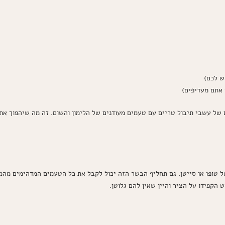
 של עשבי תיבול טריים עם טעמים מעודנים של הלימון והשום. זה מה שיהפוך א
טופו או סייטן. גם תחליף הבשר הזה יכול לקבל את כל הטעמים המדהימים מהמר
הקפידו על הציר והיין שאין להם גלוטן.