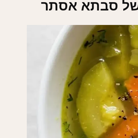
 של סבתא אסתר