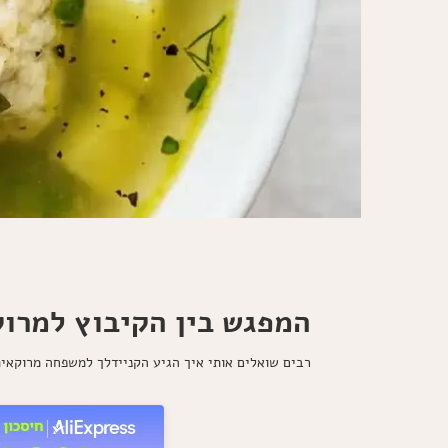
המפגש בין הקיבוץ למרוק
רבים שואלים אותי איך הגיע הקניידלך למשפחה מרוקאית 