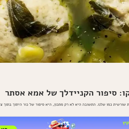
ו: סיפור הקניידלך של אמא אסתר
שורשית כמו שלנו. התשובה היא לא רק מתכון, היא סיפור של כור היתוך בתוך צ