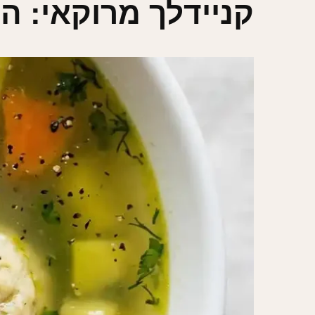
קניידלך מרוקאי: 