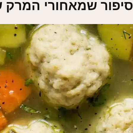
הסיפור שמאחורי המרק