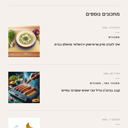
מתכונים נוספים
אוגוסט 12, 2024
מתכונים
איך להכין מרק ארטישוק ירושלמי מושלם בבית
אפריל 28, 2024
מתכוני בשר
מתכונים
קבב בנינג'ה גריל הכי טעים שתכינו בחיים
ספטמבר 7, 2024