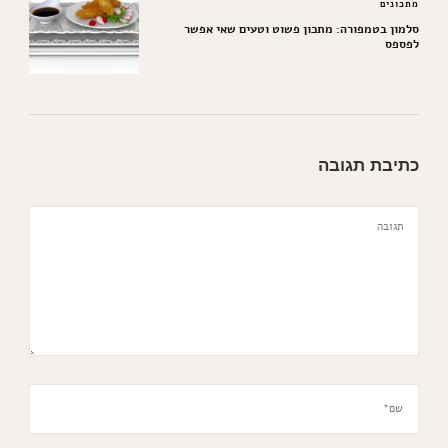
מתכונים
סלמון בטמפורה: מתכון פשוט וטעים שאי אפשר
לפספס
כתיבת תגובה