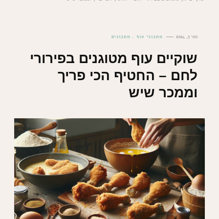
מאי 3, 2024
מתכוני עוף
מתכונים
שוקיים עוף מטוגנים בפירורי
לחם – החטיף הכי פריך
וממכר שיש