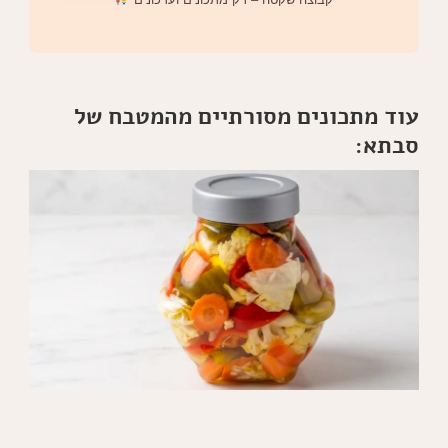
עוד מתכונים מסורתיים מהמטבח של
סבתא: