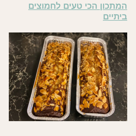
המתכון הכי טעים לחמוצים
ביתיים