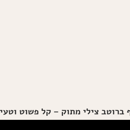
ף ברוטב צילי מתוק – קל פשוט וטעי