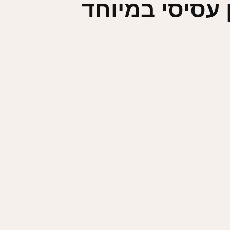
 עסיסי במיוחד