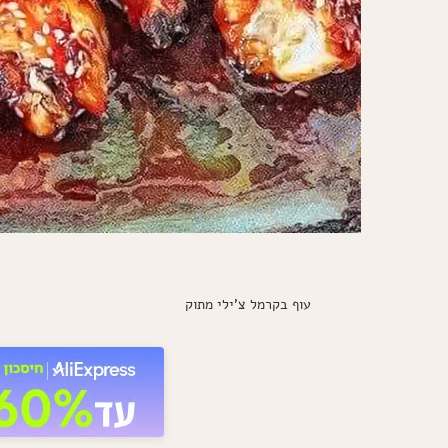
עוף בקרמל צ'ילי מתוק