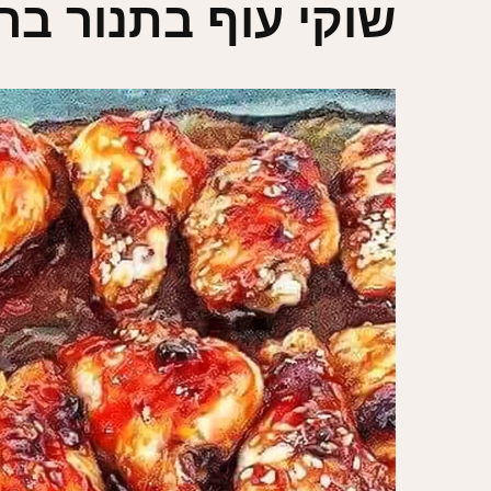
שוקי עוף בתנור ברו