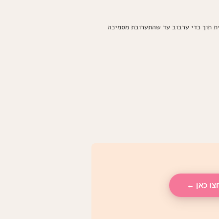
ית תוך כדי ערבוב עד שהתערובת מסמיכה
צו כאן ←