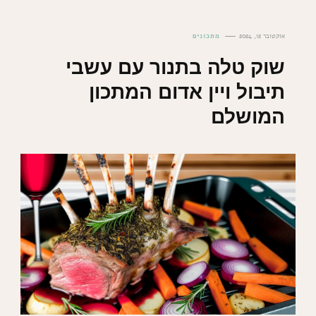
אוקטובר 12, 2024
מתכונים
שוק טלה בתנור עם עשבי
תיבול ויין אדום המתכון
המושלם