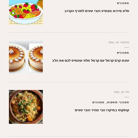
מתכונים
סלט פירות מפתיע והכי טעים לחורף הקרוב
ספטמבר 30, 2024
מתכונים
עוגת קרם קרמל עם קרמל מלח שתמיס לכם את הלב
מאי 30, 2024
מתכוני תוספות
מתכונים
קוסקוס במיקרו הכי מהיר והכי טעים