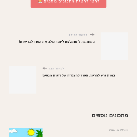
לחצו להצגת מתכונים נוספים
למאמר הקודם
כמות ברזל מומלצת ליום: הגלה את הסוד לבריאות!
למאמר הבא
כמות זרע להריון: הסוד להצלחה של זוגות מנסים
מתכונים נוספים
אוגוסט 30, 2024