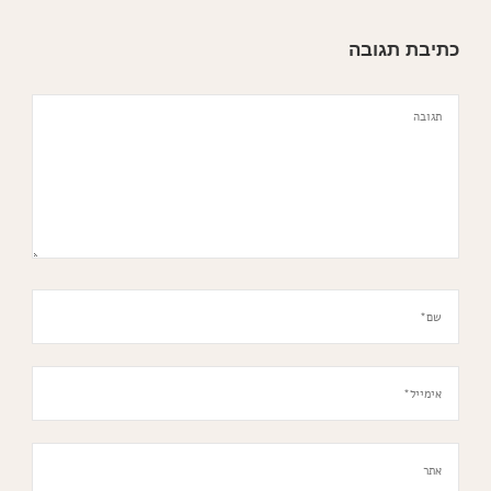
כתיבת תגובה