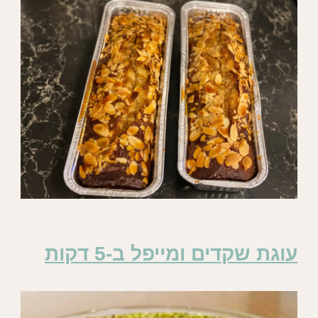
עוגת שקדים ומייפל ב-5 דקות