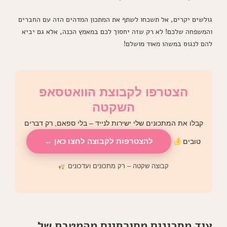
גולשים יקרים, אל תשכחו לשתף את המתכון המדהים הזה עם החברים
והמשפחה שלכם! לא רק שזה יחסוך לכם במאמץ הכנה, אלא גם יביא
להם לנגוס במשהו מאוד מושלם!
הצטרפו לקבוצת הוואטסאפ
השקטה
קבלו את המתכונים שלי ישירות לנייד – בלי ספאם, רק דברים
להצטרפות לקבוצה לחצו כאן ←
טובים
קבוצה שקטה – רק מתכונים ועדכונים
עוד מתכונים מסורתיים מהמטבח של