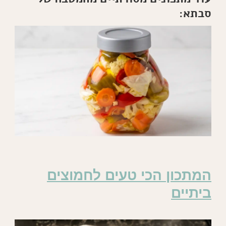
סבתא:
המתכון הכי טעים לחמוצים
ביתיים