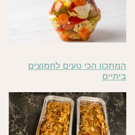
המתכון הכי טעים לחמוצים
ביתיים