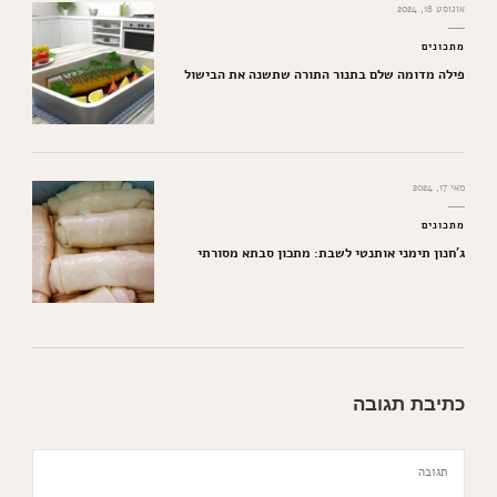
אוגוסט 18, 2024
מתכונים
פילה מדומה שלם בתנור התורה שתשנה את הבישול
מאי 17, 2024
מתכונים
ג'חנון תימני אותנטי לשבת: מתכון סבתא מסורתי
כתיבת תגובה