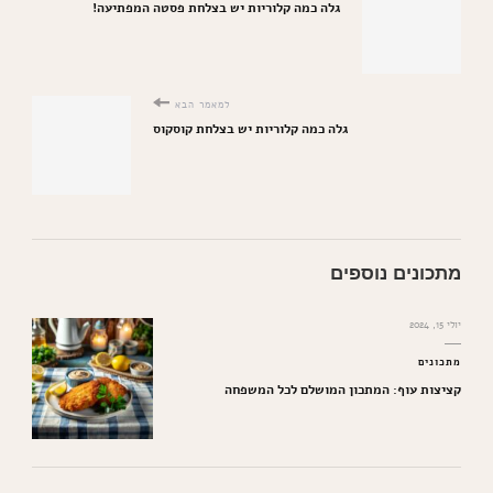
גלה כמה קלוריות יש בצלחת פסטה המפתיעה!
למאמר הבא
גלה כמה קלוריות יש בצלחת קוסקוס
מתכונים נוספים
יולי 15, 2024
מתכונים
קציצות עוף: המתכון המושלם לכל המשפחה