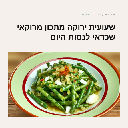
אוגוסט 28, 2024
מתכונים
שעועית ירוקה מתכון מרוקאי
שכדאי לנסות היום