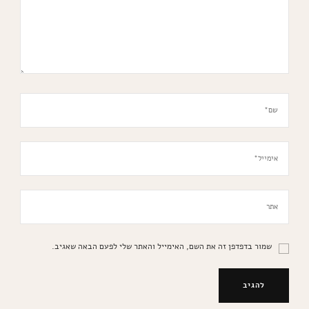
שמור בדפדפן זה את השם, האימייל והאתר שלי לפעם הבאה שאגיב.