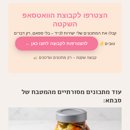
הצטרפו לקבוצת הוואטסאפ
השקטה
קבלו את המתכונים שלי ישירות לנייד – בלי ספאם, רק דברים
להצטרפות לקבוצה לחצו כאן ←
טובים
קבוצה שקטה – רק מתכונים ועדכונים
עוד מתכונים מסורתיים מהמטבח של
סבתא: