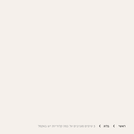
ראשי
בלוג
5 טיפים מגניבים על כמה קלוריות יש באקסל