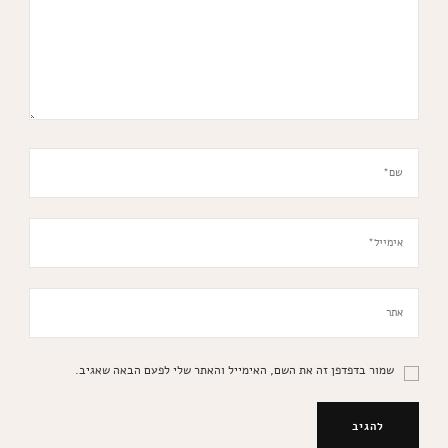
שמור בדפדפן זה את השם, האימייל והאתר שלי לפעם הבאה שאגיב.