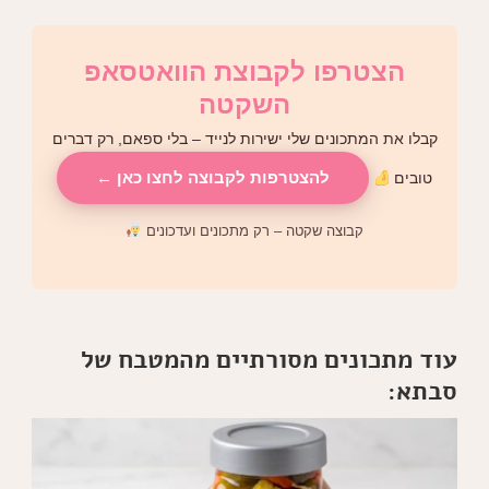
הצטרפו לקבוצת הוואטסאפ
השקטה
קבלו את המתכונים שלי ישירות לנייד – בלי ספאם, רק דברים
להצטרפות לקבוצה לחצו כאן ←
טובים
קבוצה שקטה – רק מתכונים ועדכונים
עוד מתכונים מסורתיים מהמטבח של
סבתא: