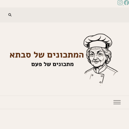
המתכונים של סבתא