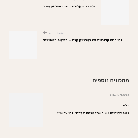
גלה כמה קלוריות יש באפרסק אחד!
למאמר הבא
גלו כמה קלוריות יש בארטיק קרח – תוצאה מפתיעה!
מתכונים נוספים
ספטמבר 6, 2024
בלוג
כמה קלוריות יש בשתי פרוסות לחם? גלו עכשיו!