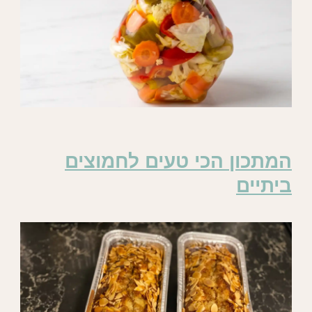
המתכון הכי טעים לחמוצים
ביתיים