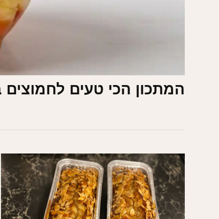
המתכון הכי טעים לחמוצים ב