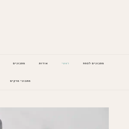
המתכונים של סבתא
מתכונים לפסח
ראשי
אודות
מתכונים
מתכוני מרקים