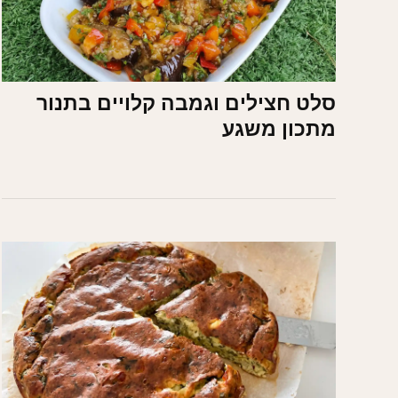
סלט חצילים וגמבה קלויים בתנור
מתכון משגע