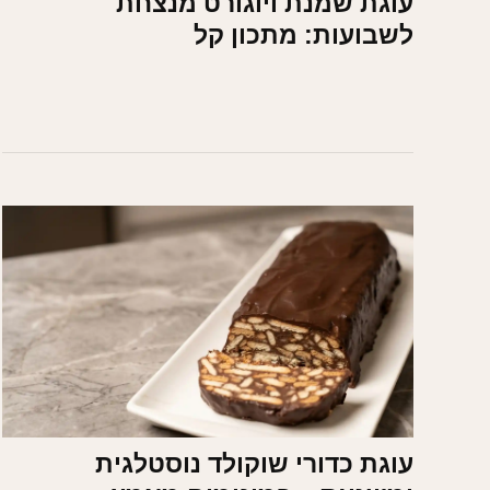
עוגת שמנת ויוגורט מנצחת
לשבועות: מתכון קל
עוגת כדורי שוקולד נוסטלגית