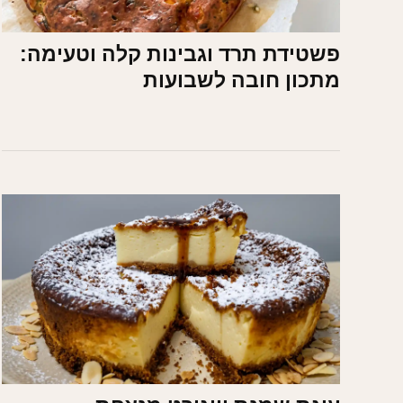
פשטידת תרד וגבינות קלה וטעימה:
מתכון חובה לשבועות