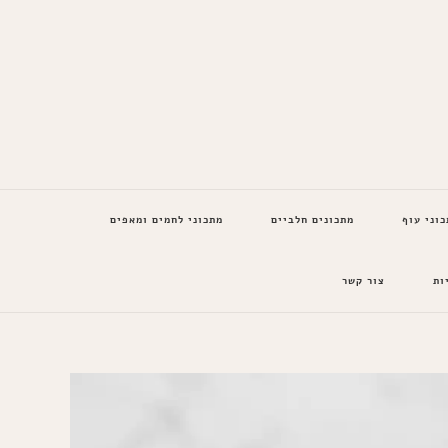
כוני עוף
מתכונים חלביים
מתכוני לחמים ומאפים
ות
צור קשר