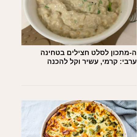
ה-מתכון לסלט חצילים בטחינה
ערבי: קרמי, עשיר וקל להכנה