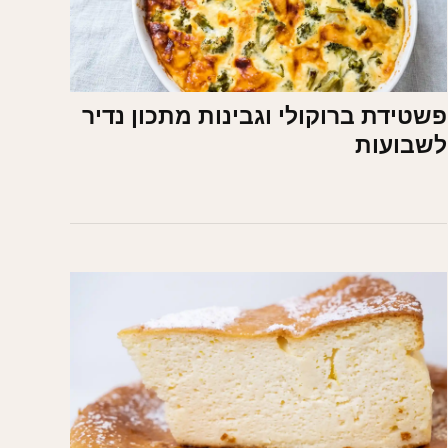
פשטידת ברוקולי וגבינות מתכון נדיר
לשבועות