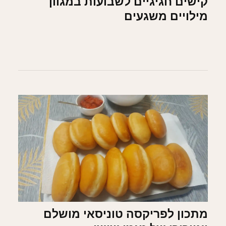
קישים חגיגיים לשבועות במגוון
מילויים משגעים
מתכון לפריקסה טוניסאי מושלם