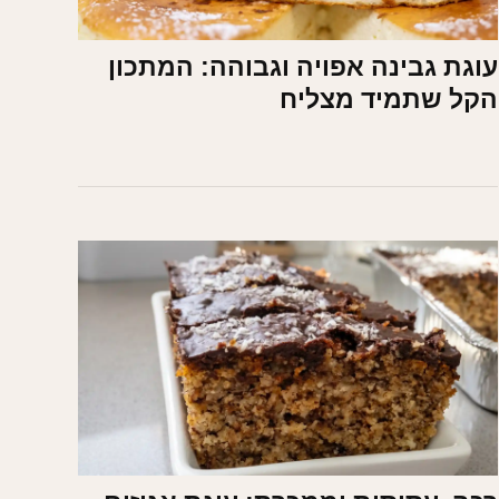
עוגת גבינה אפויה וגבוהה: המתכון
הקל שתמיד מצליח