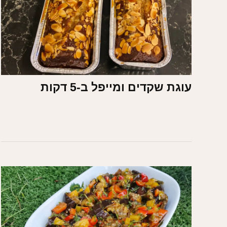
עוגת שקדים ומייפל ב-5 דקות