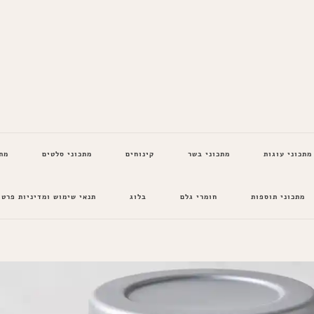
מתכוני עוגות
מתכוני בשר
קינוחים
מתכוני סלטים
מת
מתכוני תוספות
חומרי גלם
בלוג
תנאי שימוש ומדיניות פרטי