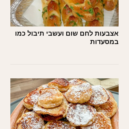
אצבעות לחם שום ועשבי תיבול כמו
במסעדות