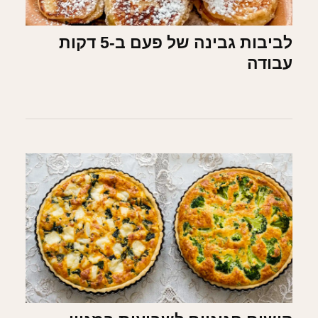
לביבות גבינה של פעם ב-5 דקות
עבודה