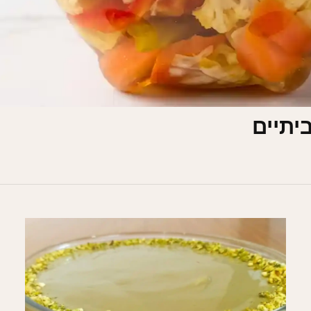
יתיים