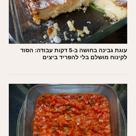
עוגת גבינה בחושה ב-5 דקות עבודה: הסוד
לקינוח מושלם בלי להפריד ביצים