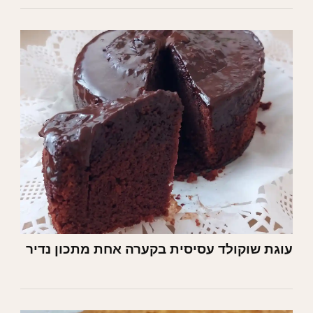
עוגת שוקולד עסיסית בקערה אחת מתכון נדיר