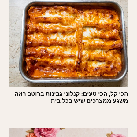
הכי קל, הכי טעים: קנלוני גבינות ברוטב רוזה
משגע ממצרכים שיש בכל בית