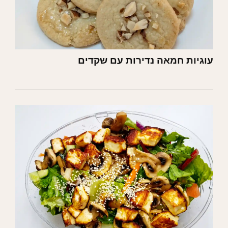
עוגיות חמאה נדירות עם שקדים