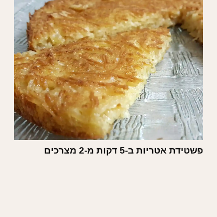
פשטידת אטריות ב-5 דקות מ-2 מצרכים