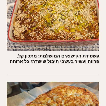
פשטידת הקישואים המושלמת: מתכון קל,
פרווה ועשיר בעשבי תיבול שישדרג כל ארוחה