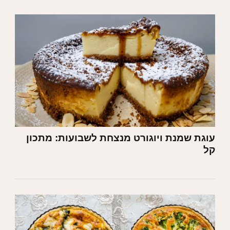
עוגת שמנת ויוגורט מנצחת לשבועות: מתכון
קל