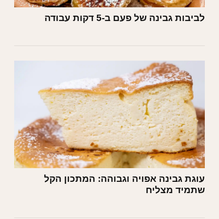
לביבות גבינה של פעם ב-5 דקות עבודה
עוגת גבינה אפויה וגבוהה: המתכון הקל
שתמיד מצליח