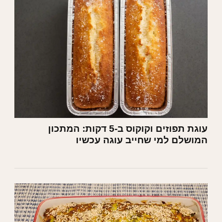
עוגת תפוזים וקוקוס ב-5 דקות: המתכון
המושלם למי שחייב עוגה עכשיו