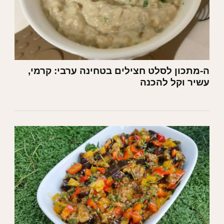
ה-מתכון לסלט חצילים בטחינה ערבי: קרמי,
עשיר וקל להכנה