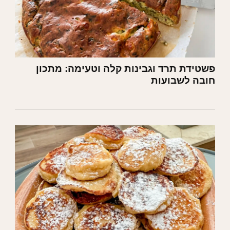
פשטידת תרד וגבינות קלה וטעימה: מתכון
חובה לשבועות