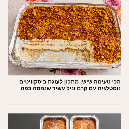
הכי טעימה שיש: מתכון לעוגת ביסקוויטים
נוסטלגית עם קרם וניל עשיר שנמסה בפה