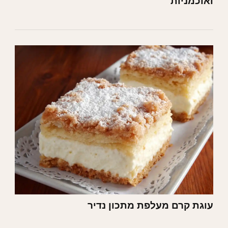
ואוכמניות
עוגת קרם מעלפת מתכון נדיר