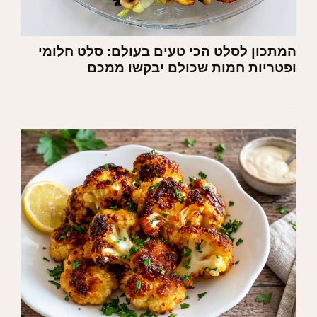
המתכון לסלט הכי טעים בעולם: סלט חלומי
ופטריות חמות שכולם יבקשו ממכם