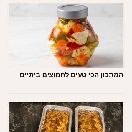
המתכון הכי טעים לחמוצים ביתיים