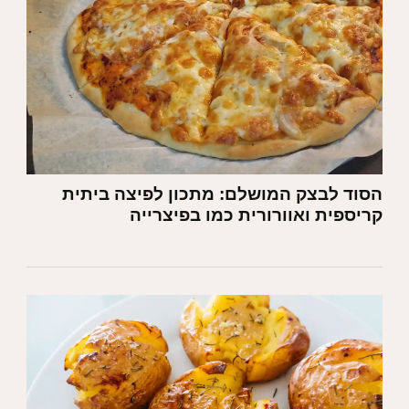
הסוד לבצק המושלם: מתכון לפיצה ביתית
קריספית ואוורורית כמו בפיצרייה