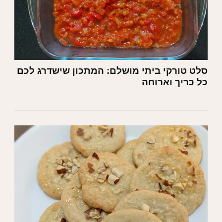
סלט טורקי ביתי מושלם: המתכון שישדרג לכם
כל כריך וארוחה