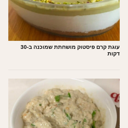
עוגת קרם פיסטוק מושחתת שמוכנה ב-30
דקות