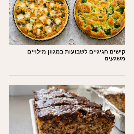
קישים חגיגיים לשבועות במגוון מילויים
משגעים