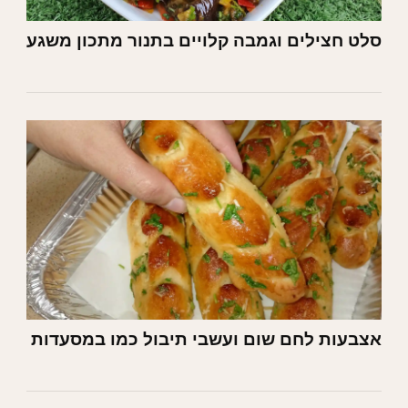
סלט חצילים וגמבה קלויים בתנור מתכון משגע
אצבעות לחם שום ועשבי תיבול כמו במסעדות