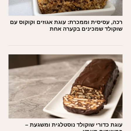
רכה, עסיסית וממכרת: עוגת אגוזים וקוקוס עם
שוקולד שמכינים בקערה אחת
עוגת כדורי שוקולד נוסטלגית ומשגעת –