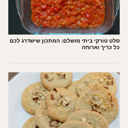
סלט טורקי ביתי מושלם: המתכון שישדרג לכם
כל כריך וארוחה