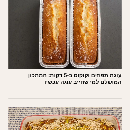
עוגת תפוזים וקוקוס ב-5 דקות: המתכון
המושלם למי שחייב עוגה עכשיו