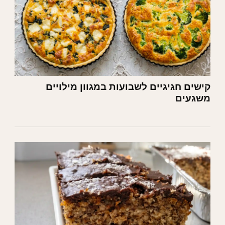
קישים חגיגיים לשבועות במגוון מילויים
משגעים