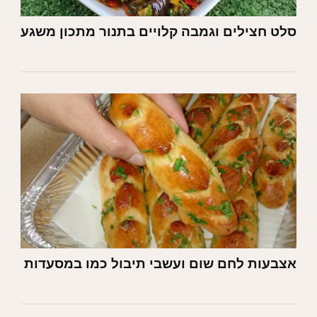
סלט חצילים וגמבה קלויים בתנור מתכון משגע
אצבעות לחם שום ועשבי תיבול כמו במסעדות