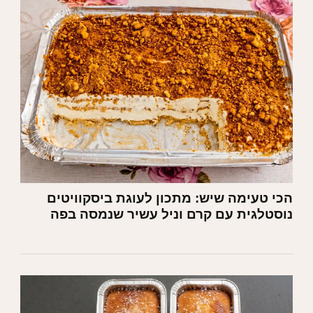
הכי טעימה שיש: מתכון לעוגת ביסקוויטים
נוסטלגית עם קרם וניל עשיר שנמסה בפה