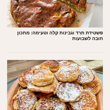
פשטידת תרד וגבינות קלה וטעימה: מתכון
חובה לשבועות