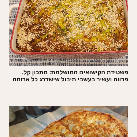
פשטידת הקישואים המושלמת: מתכון קל,
פרווה ועשיר בעשבי תיבול שישדרג כל ארוחה