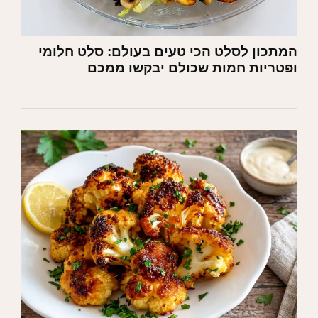
המתכון לסלט הכי טעים בעולם: סלט חלומי
ופטריות חמות שכולם יבקשו ממכם