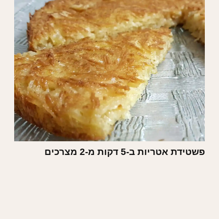
פשטידת אטריות ב-5 דקות מ-2 מצרכים