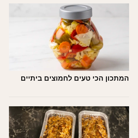
המתכון הכי טעים לחמוצים ביתיים