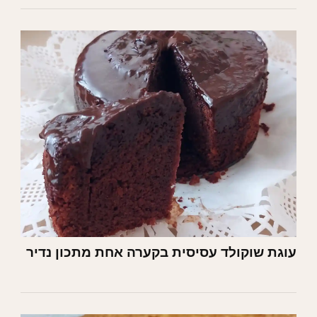
עוגת שוקולד עסיסית בקערה אחת מתכון נדיר