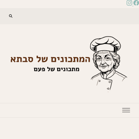
המתכונים של סבתא