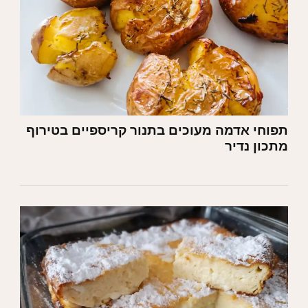
תפוחי אדמה מעוכים בתנור קריספיים בטירוף
מתכון נדיר