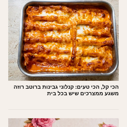
הכי קל, הכי טעים: קנלוני גבינות ברוטב רוזה
משגע ממצרכים שיש בכל בית