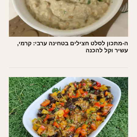
ה-מתכון לסלט חצילים בטחינה ערבי: קרמי,
עשיר וקל להכנה