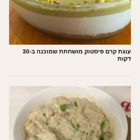
עוגת קרם פיסטוק מושחתת שמוכנה ב-30
דקות