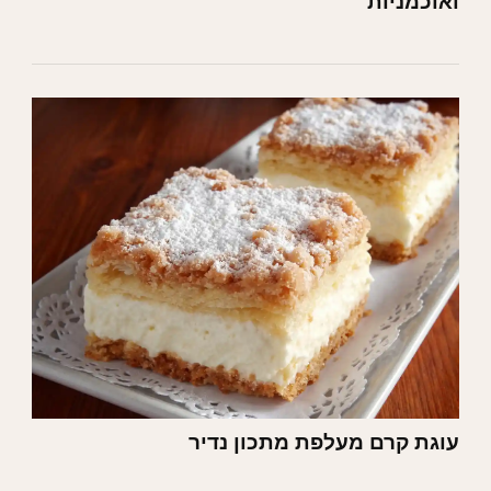
ואוכמניות
עוגת קרם מעלפת מתכון נדיר