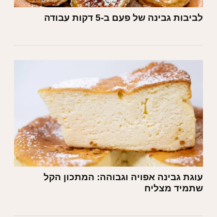
לביבות גבינה של פעם ב-5 דקות עבודה
עוגת גבינה אפויה וגבוהה: המתכון הקל
שתמיד מצליח