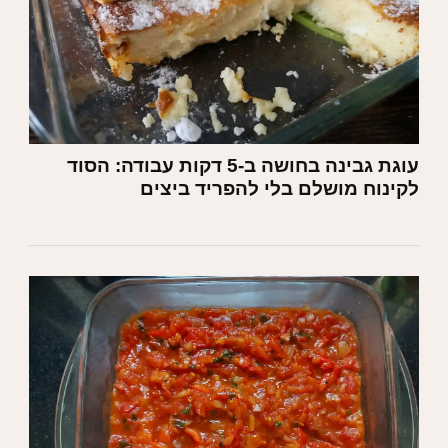
עוגת גבינה בחושה ב-5 דקות עבודה: הסוד
לקינוח מושלם בלי להפריד ביצים