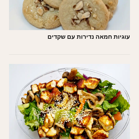
עוגיות חמאה נדירות עם שקדים