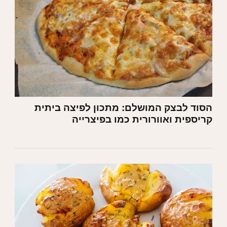
הסוד לבצק המושלם: מתכון לפיצה ביתית
קריספית ואוורורית כמו בפיצרייה