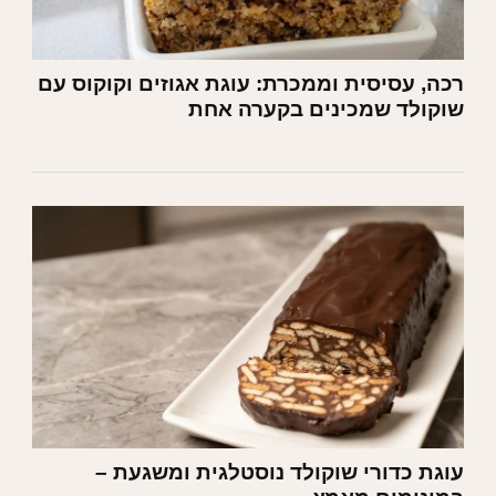
רכה, עסיסית וממכרת: עוגת אגוזים וקוקוס עם
שוקולד שמכינים בקערה אחת
עוגת כדורי שוקולד נוסטלגית ומשגעת –