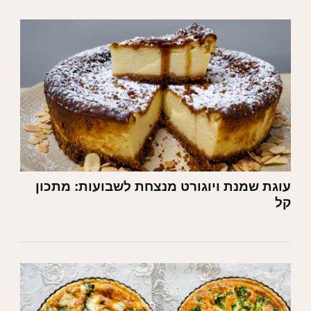
עוגת שמנת ויוגורט מנצחת לשבועות: מתכון
קל