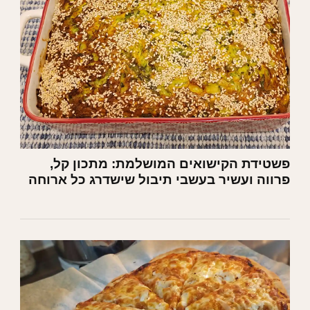
פשטידת הקישואים המושלמת: מתכון קל,
פרווה ועשיר בעשבי תיבול שישדרג כל ארוחה