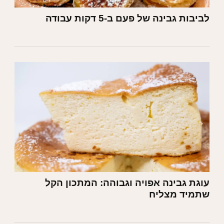
לביבות גבינה של פעם ב-5 דקות עבודה
עוגת גבינה אפויה וגבוהה: המתכון הקל
שתמיד מצליח