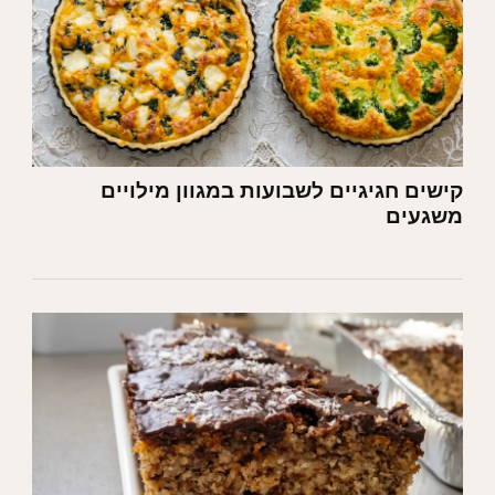
קישים חגיגיים לשבועות במגוון מילויים
משגעים