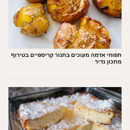
תפוחי אדמה מעוכים בתנור קריספיים בטירוף
מתכון נדיר