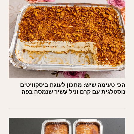
הכי טעימה שיש: מתכון לעוגת ביסקוויטים
נוסטלגית עם קרם וניל עשיר שנמסה בפה