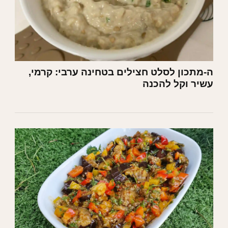
ה-מתכון לסלט חצילים בטחינה ערבי: קרמי,
עשיר וקל להכנה