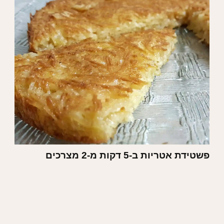
פשטידת אטריות ב-5 דקות מ-2 מצרכים