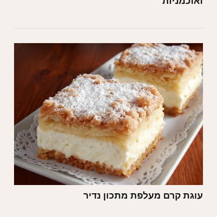
ואוכמניות
עוגת קרם מעלפת מתכון נדיר