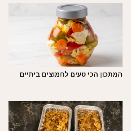
המתכון הכי טעים לחמוצים ביתיים