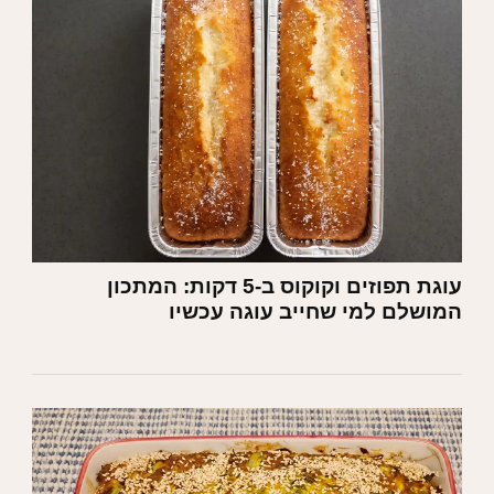
עוגת תפוזים וקוקוס ב-5 דקות: המתכון
המושלם למי שחייב עוגה עכשיו