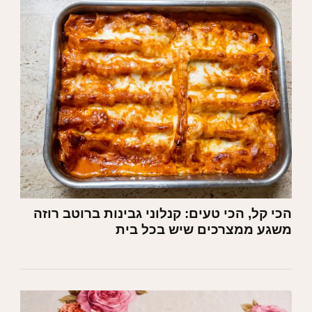
הכי קל, הכי טעים: קנלוני גבינות ברוטב רוזה
משגע ממצרכים שיש בכל בית