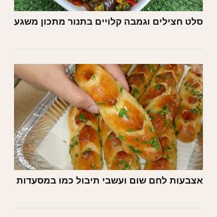
סלט חצילים וגמבה קלויים בתנור מתכון משגע
אצבעות לחם שום ועשבי תיבול כמו במסעדות