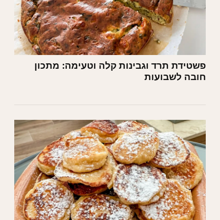
פשטידת תרד וגבינות קלה וטעימה: מתכון
חובה לשבועות