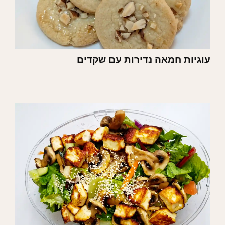
עוגיות חמאה נדירות עם שקדים