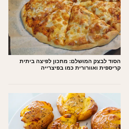
הסוד לבצק המושלם: מתכון לפיצה ביתית
קריספית ואוורורית כמו בפיצרייה