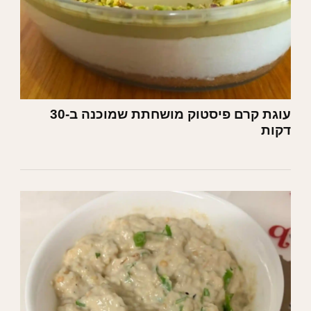
עוגת קרם פיסטוק מושחתת שמוכנה ב-30
דקות