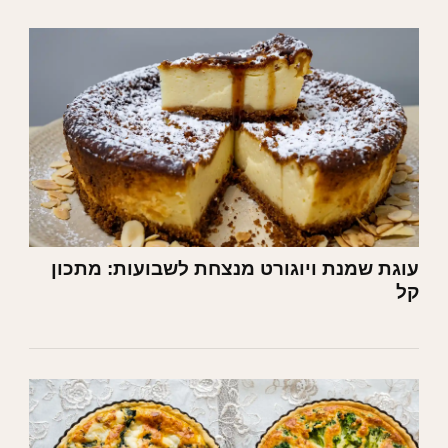
עוגת שמנת ויוגורט מנצחת לשבועות: מתכון
קל