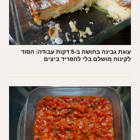
עוגת גבינה בחושה ב-5 דקות עבודה: הסוד
לקינוח מושלם בלי להפריד ביצים