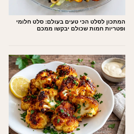
המתכון לסלט הכי טעים בעולם: סלט חלומי
ופטריות חמות שכולם יבקשו ממכם