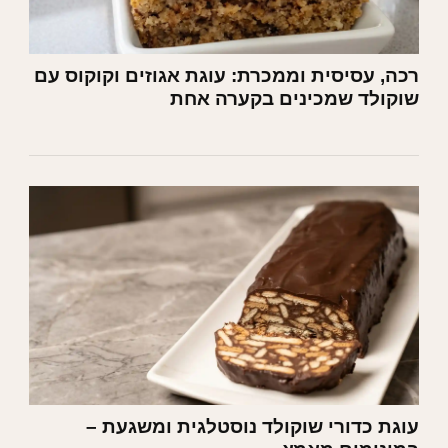
רכה, עסיסית וממכרת: עוגת אגוזים וקוקוס עם
שוקולד שמכינים בקערה אחת
עוגת כדורי שוקולד נוסטלגית ומשגעת –