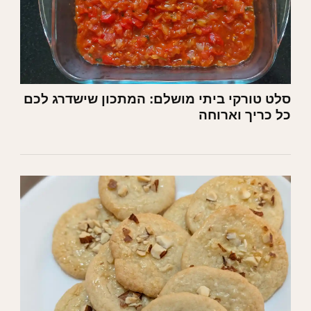
סלט טורקי ביתי מושלם: המתכון שישדרג לכם
כל כריך וארוחה