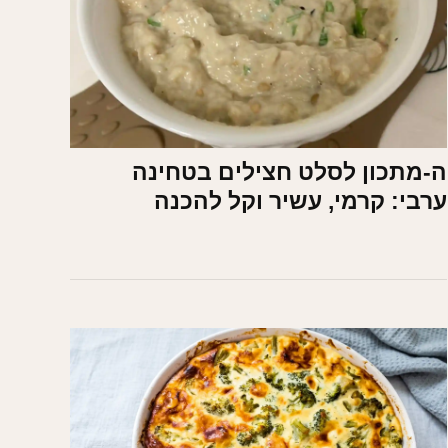
ה-מתכון לסלט חצילים בטחינה
ערבי: קרמי, עשיר וקל להכנה