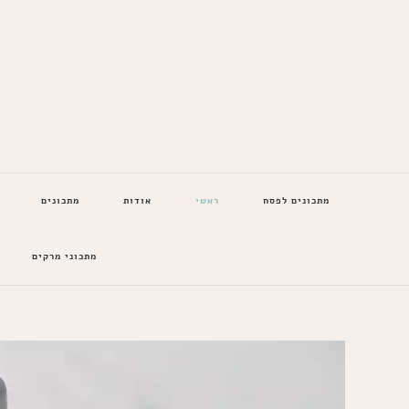
המתכונים של סבתא
מתכונים לפסח
ראשי
אודות
מתכונים
מתכוני מרקים