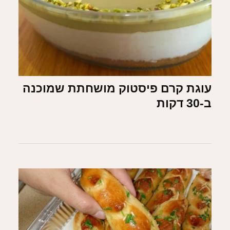
עוגת קרם פיסטוק מושחתת שמוכנה
ב-30 דקות