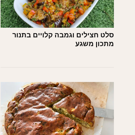
סלט חצילים וגמבה קלויים בתנור
מתכון משגע