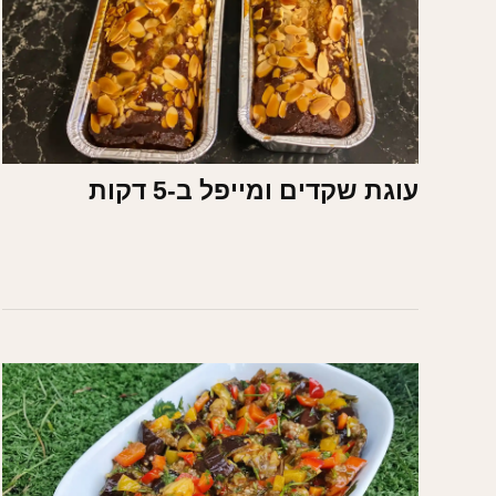
עוגת שקדים ומייפל ב-5 דקות