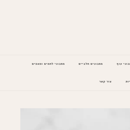
כוני עוף
מתכונים חלביים
מתכוני לחמים ומאפים
ות
צור קשר