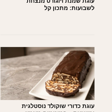
עוגת שמנת ויוגורט מנצחת
לשבועות: מתכון קל
עוגת כדורי שוקולד נוסטלגית