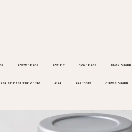
מתכוני עוגות
מתכוני בשר
קינוחים
מתכוני סלטים
מת
מתכוני תוספות
חומרי גלם
בלוג
תנאי שימוש ומדיניות פרטי