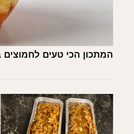
המתכון הכי טעים לחמוצים ב