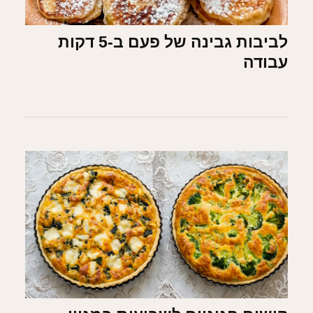
לביבות גבינה של פעם ב-5 דקות
עבודה