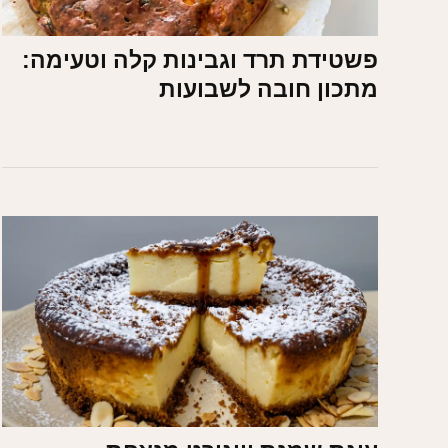
פשטידת תרד וגבינות קלה וטעימה:
מתכון חובה לשבועות