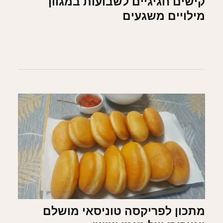
קישים חגיגיים לשבועות במגוון
מילויים משגעים
מתכון לפריקסה טוניסאי מושלם