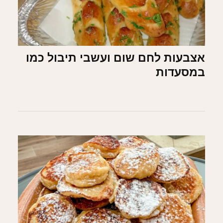
אצבעות לחם שום ועשבי תיבול כמו
במסעדות