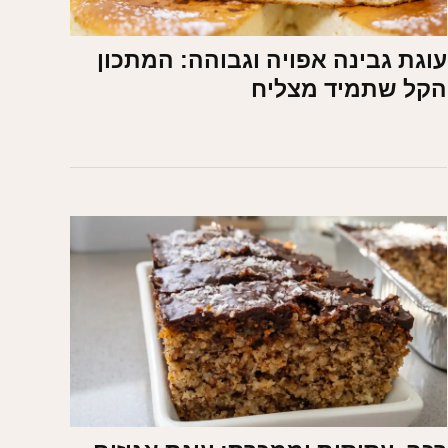
עוגת גבינה אפויה וגבוהה: המתכון
הקל שתמיד מצליח