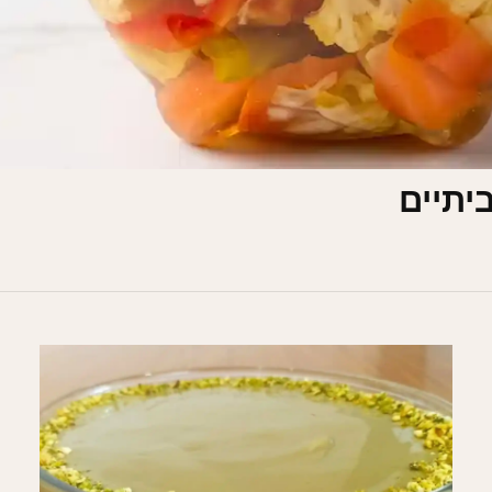
יתיים