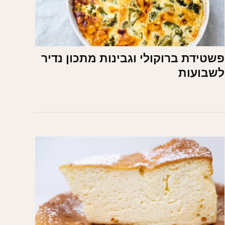
פשטידת ברוקולי וגבינות מתכון נדיר
לשבועות