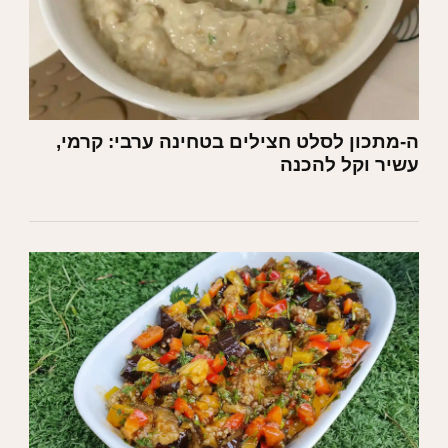
ה-מתכון לסלט חצילים בטחינה ערבי: קרמי,
עשיר וקל להכנה