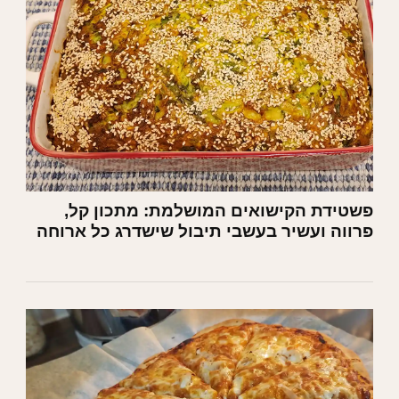
פשטידת הקישואים המושלמת: מתכון קל,
פרווה ועשיר בעשבי תיבול שישדרג כל ארוחה