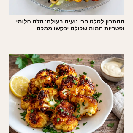
המתכון לסלט הכי טעים בעולם: סלט חלומי
ופטריות חמות שכולם יבקשו ממכם