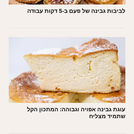
לביבות גבינה של פעם ב-5 דקות עבודה
עוגת גבינה אפויה וגבוהה: המתכון הקל
שתמיד מצליח