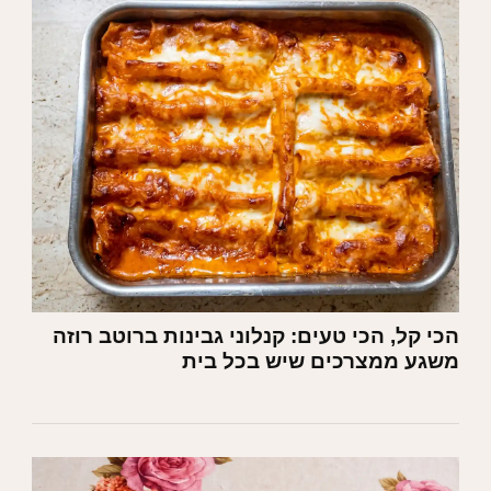
הכי קל, הכי טעים: קנלוני גבינות ברוטב רוזה
משגע ממצרכים שיש בכל בית