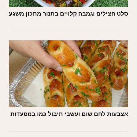
סלט חצילים וגמבה קלויים בתנור מתכון משגע
אצבעות לחם שום ועשבי תיבול כמו במסעדות