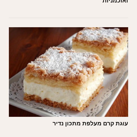
ואוכמניות
עוגת קרם מעלפת מתכון נדיר