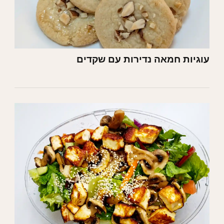
עוגיות חמאה נדירות עם שקדים