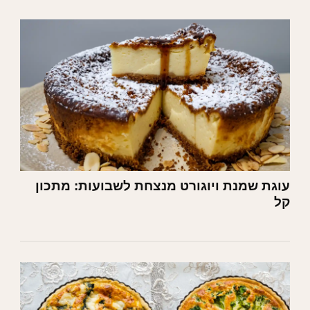
עוגת שמנת ויוגורט מנצחת לשבועות: מתכון
קל