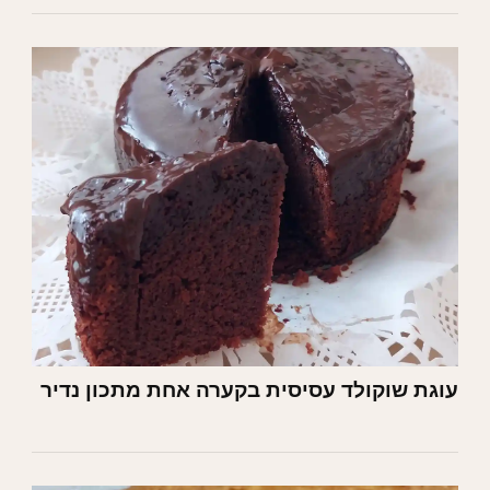
עוגת שוקולד עסיסית בקערה אחת מתכון נדיר