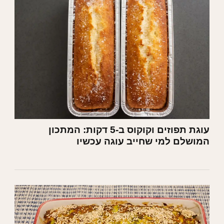
עוגת תפוזים וקוקוס ב-5 דקות: המתכון
המושלם למי שחייב עוגה עכשיו