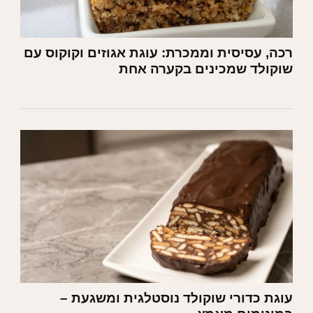
רכה, עסיסית וממכרת: עוגת אגוזים וקוקוס עם
שוקולד שמכינים בקערה אחת
עוגת כדורי שוקולד נוסטלגית ומשגעת –