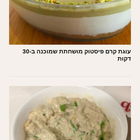
עוגת קרם פיסטוק מושחתת שמוכנה ב-30
דקות