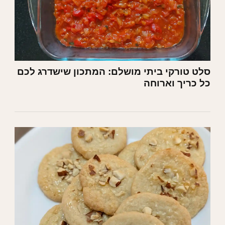
סלט טורקי ביתי מושלם: המתכון שישדרג לכם
כל כריך וארוחה