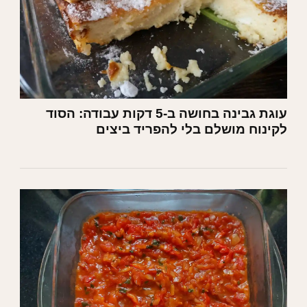
עוגת גבינה בחושה ב-5 דקות עבודה: הסוד
לקינוח מושלם בלי להפריד ביצים