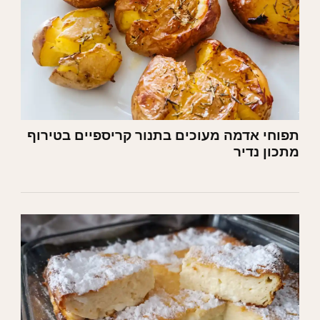
תפוחי אדמה מעוכים בתנור קריספיים בטירוף
מתכון נדיר