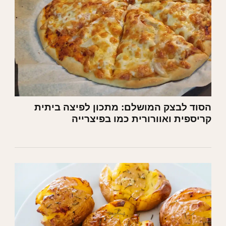
הסוד לבצק המושלם: מתכון לפיצה ביתית
קריספית ואוורורית כמו בפיצרייה