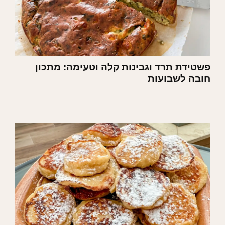
פשטידת תרד וגבינות קלה וטעימה: מתכון
חובה לשבועות