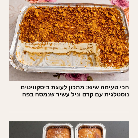
הכי טעימה שיש: מתכון לעוגת ביסקוויטים
נוסטלגית עם קרם וניל עשיר שנמסה בפה