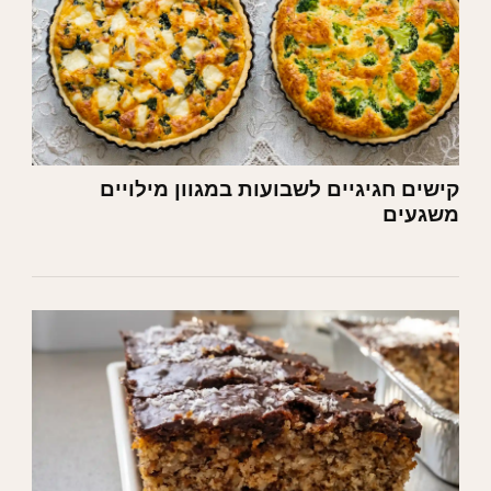
קישים חגיגיים לשבועות במגוון מילויים
משגעים