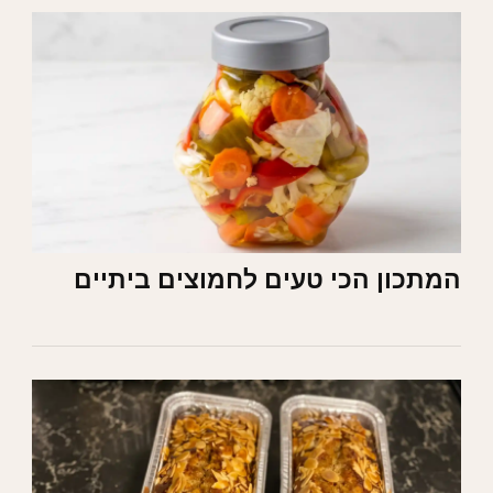
המתכון הכי טעים לחמוצים ביתיים