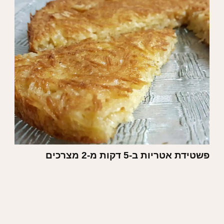
פשטידת אטריות ב-5 דקות מ-2 מצרכים