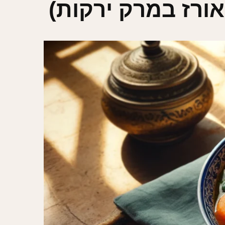
אורז במרק ירקות)