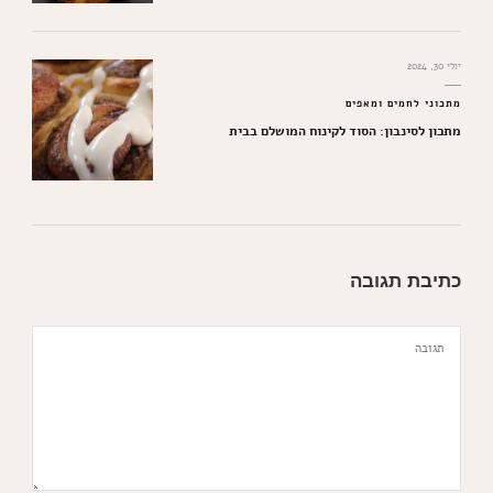
יולי 30, 2024
מתכוני לחמים ומאפים
מתכון לסינבון: הסוד לקינוח המושלם בבית
כתיבת תגובה