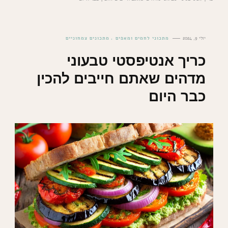
יולי 9, 2024
מתכוני לחמים ומאפים
מתכונים צמחוניים
כריך אנטיפסטי טבעוני
מדהים שאתם חייבים להכין
כבר היום