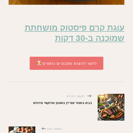
עוגת קרם פיסטוק מושחתת
שמוכנה ב-30 דקות
לחצו להצגת מתכונים נוספים
למאמר הקודם
כבש בתנור עם יין בסגנון מרוקאי מדהים
למאמר הבא