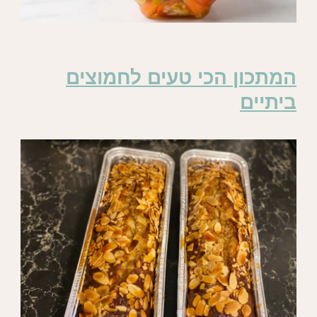
המתכון הכי טעים לחמוצים
ביתיים