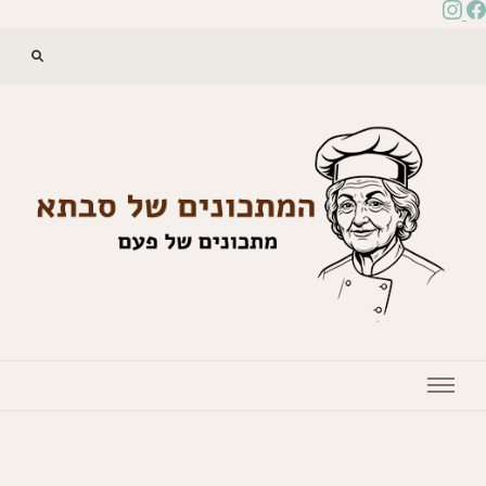
המתכונים של סבתא