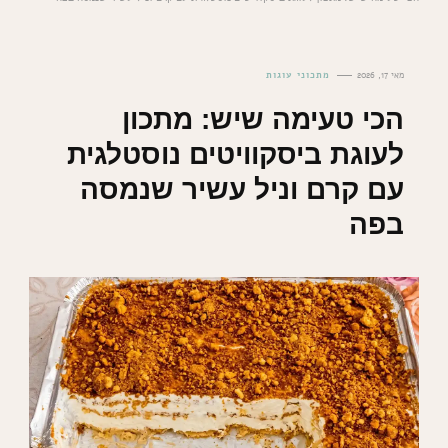
מאי 17, 2026
מתכוני עוגות
הכי טעימה שיש: מתכון
לעוגת ביסקוויטים נוסטלגית
עם קרם וניל עשיר שנמסה
בפה