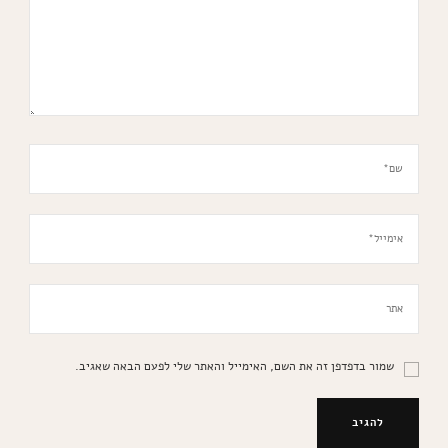
שמור בדפדפן זה את השם, האימייל והאתר שלי לפעם הבאה שאגיב.