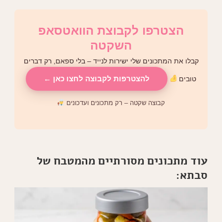
הצטרפו לקבוצת הוואטסאפ
השקטה
קבלו את המתכונים שלי ישירות לנייד – בלי ספאם, רק דברים
להצטרפות לקבוצה לחצו כאן ←
טובים
קבוצה שקטה – רק מתכונים ועדכונים
עוד מתכונים מסורתיים מהמטבח של
סבתא: