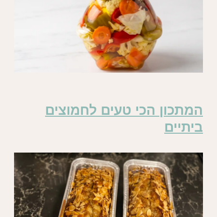
המתכון הכי טעים לחמוצים
ביתיים