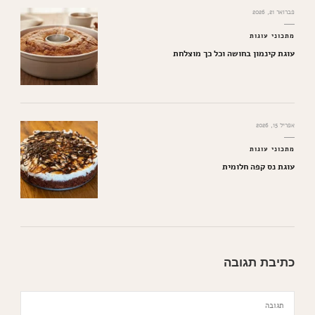
פברואר 21, 2026
מתכוני עוגות
עוגת קינמון בחושה וכל כך מוצלחת
אפריל 15, 2026
מתכוני עוגות
עוגת נס קפה חלומית
כתיבת תגובה