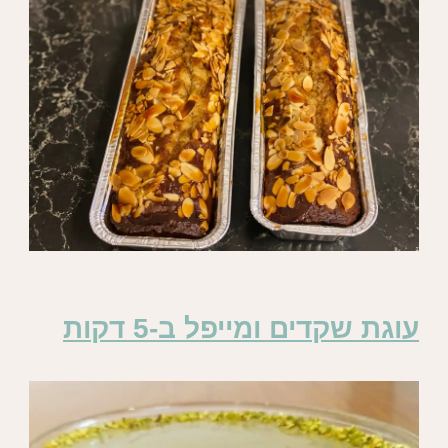
עוגת שקדים ומייפל ב-5 דקות