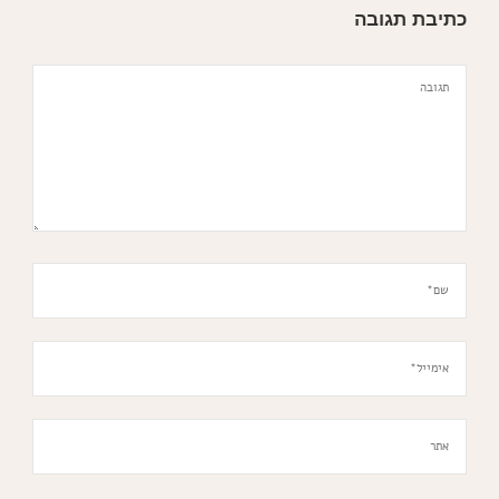
כתיבת תגובה