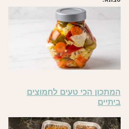
המתכון הכי טעים לחמוצים
ביתיים