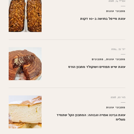
אפריל 14, 2026
מתכוני עוגות
עוגת מייפל בחושה ב-10 דקות
יוני 19, 2024
מתכוני עוגות
מתכונים
עוגת שיש תפוזים ושוקולד מתכון הורס
מאי 20, 2026
מתכוני עוגות
עוגת גבינה אפויה וגבוהה: המתכון הקל שתמיד
מצליח