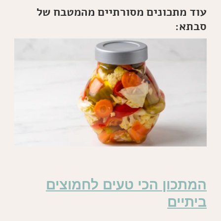
עוד מתכונים מסורתיים מהמטבח של
סבתא:
המתכון הכי טעים לחמוצים
ביתיים