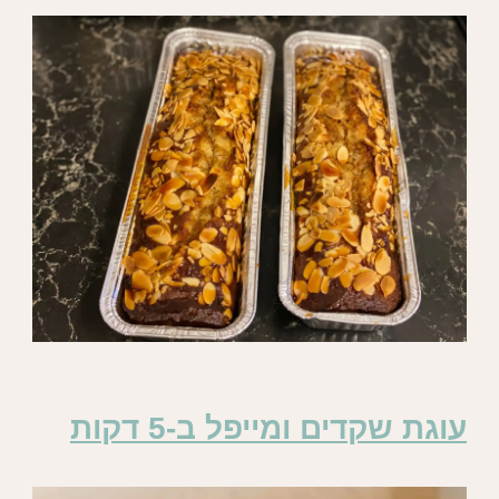
עוגת שקדים ומייפל ב-5 דקות