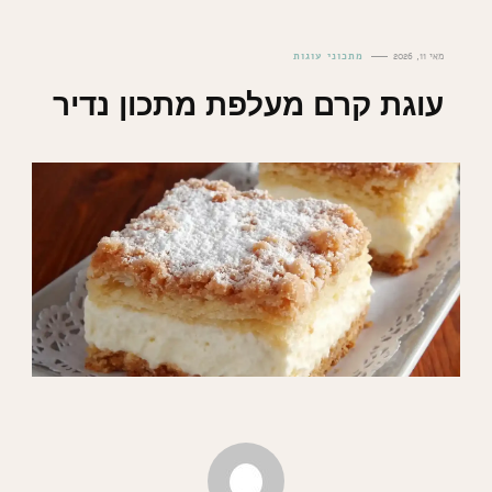
מאי 11, 2026
מתכוני עוגות
עוגת קרם מעלפת מתכון נדיר