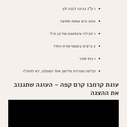
1 ק"ג גבינה לבנה 5%
200 גרם שמנת חמוצה
1 חבילה אינסטנט פודינג וניל
2 ביצים בטמפרטורת החדר
1 כוס סוכר
קליפה מגורדת מלימון אחד (מומלץ, לא לוותר!)
עוגת קרמבו קרם קפה – העוגה שתגנוב
את ההצגה