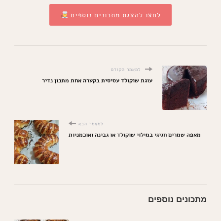
לחצו להצגת מתכונים נוספים
למאמר הקודם
עוגת שוקולד עסיסית בקערה אחת מתכון נדיר
למאמר הבא
מאפה שמרים חגיגי במילוי שוקולד או גבינה ואוכמניות
מתכונים נוספים