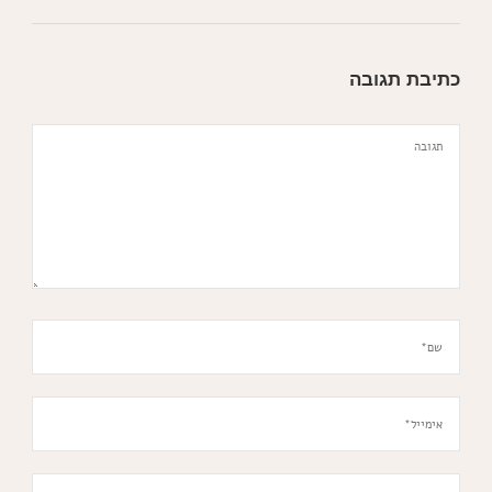
כתיבת תגובה