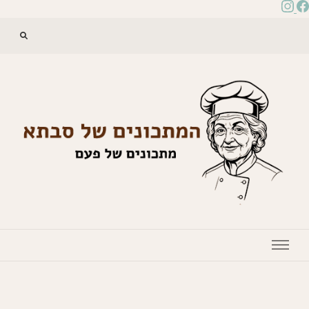
המתכונים של סבתא