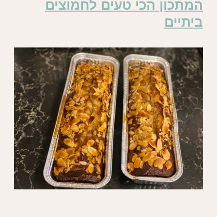
המתכון הכי טעים לחמוצים
ביתיים