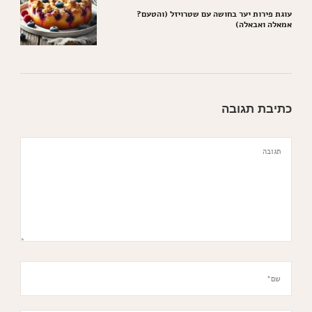
עוגת פירות יער בחושה עם שטרויזל (והטעם?
אמאלה ואבאלה)
כתיבת תגובה