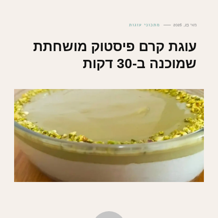
מאי 23, 2026
מתכוני עוגות
עוגת קרם פיסטוק מושחתת
שמוכנה ב-30 דקות