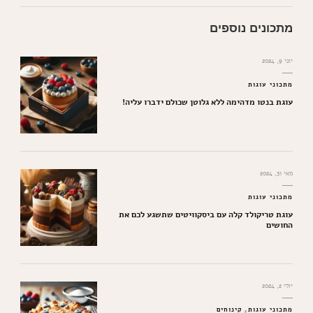
מתכונים נוספים
יוני 9, 2024
מתכוני עוגות
עוגת בנטו מדהימה ללא גלוטן שכולם ידברו עליה!
מאי 31, 2024
מתכוני עוגות
עוגת טריקולד קלה עם ביסקוויטים שתשגע לכם את
החושים
יולי 2, 2024
מתכוני עוגות
קינוחים