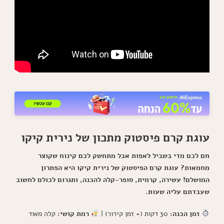
עוגת קרם פיסטוק מתכון של נירית קיקו
חם לכם מדי בשביל לאפות אבל מתחשק לכם קינוח שקוצר
מחמאות? עוגת קרם הפיסטוק של נירית קיקו היא הפתרון
המושלם! עשירה, קרמית, סופר-קלה להכנה, ותגרום לכולם לחשוב
שעבדתם עליה שעות.
זמן הכנה:
30 דקות (+ זמן קירור) |
רמת קושי:
קלה מאוד