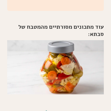
עוד מתכונים מסורתיים מהמטבח של
סבתא: