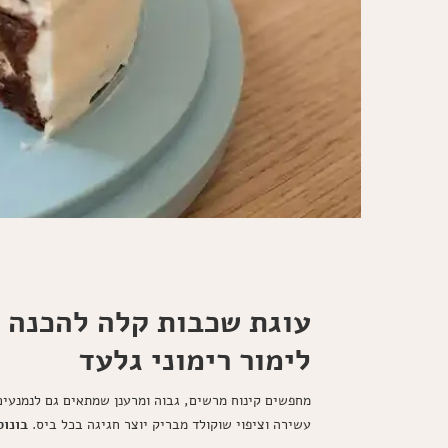
עוגת שכבות קלה להכנה נ
לימור רימוני גלעד
מחפשים קינוח מרשים, גבוה ומרענן שמתאים גם לנמנעים 
עשירה וציפוי שוקולד מבריק יוצר חגיגה בכל ביס.
בונוס