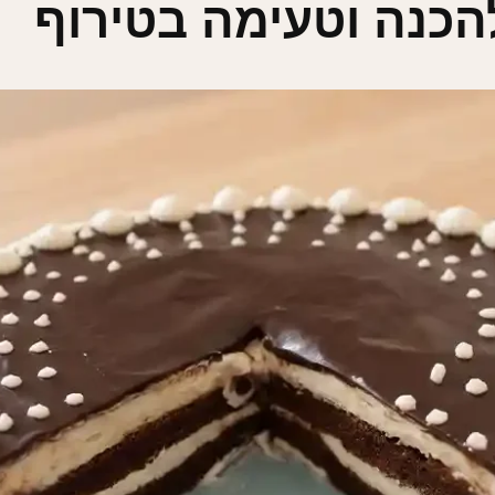
הכנה וטעימה בטירוף