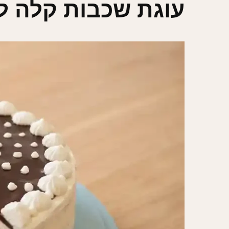
עוגת שכבות קלה ל