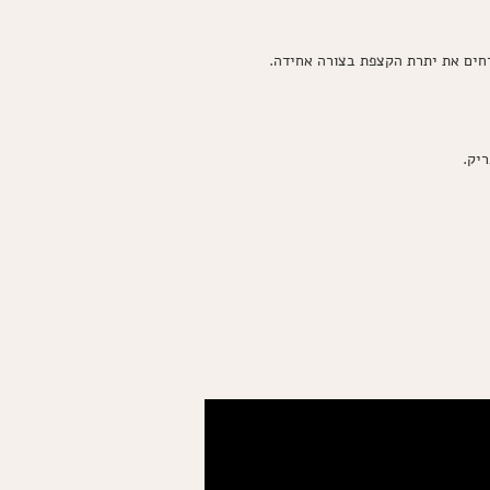
חים את יתרת הקצפת בצורה אחידה.
יק.