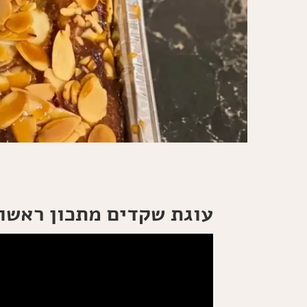
עוגת שקדים מתכון ראשון