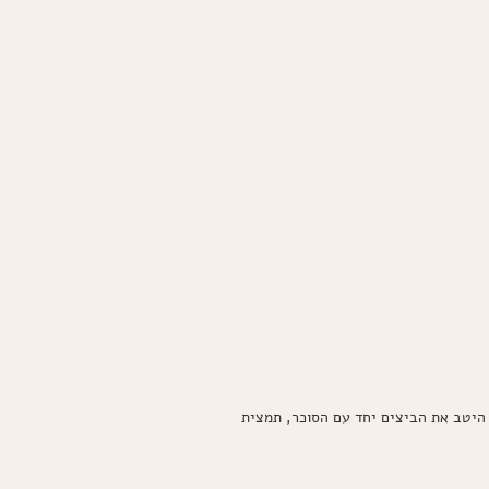
 טורפים היטב את הביצים יחד עם הסוכר, תמצית