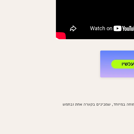
מוחה במיוחד, שמכינים בקערה אחת ובחמש