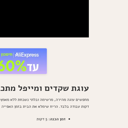
עוגת שקדים ומייפל מתכו
מחפשים עוגה מהירה, מרשימה ובלתי נשכחת ללא מאמץ? 
דקות עבודה בלבד. הריח שימלא את הבית בזמן האפייה הו
זמן הכנה:
5 דקות