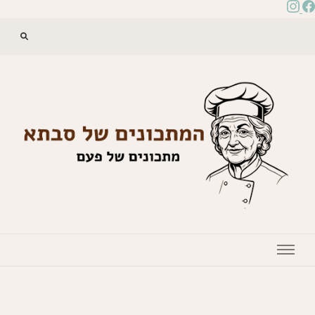
המתכונים של סבתא