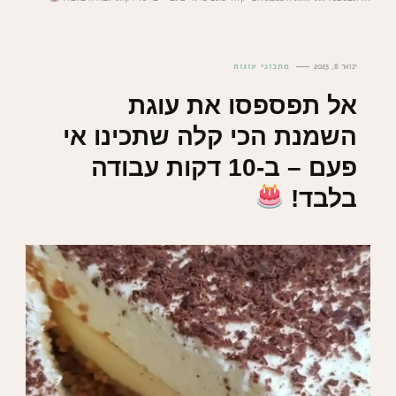
ינואר 8, 2025
מתכוני עוגות
אל תפספסו את עוגת
השמנת הכי קלה שתכינו אי
פעם – ב-10 דקות עבודה
בלבד!