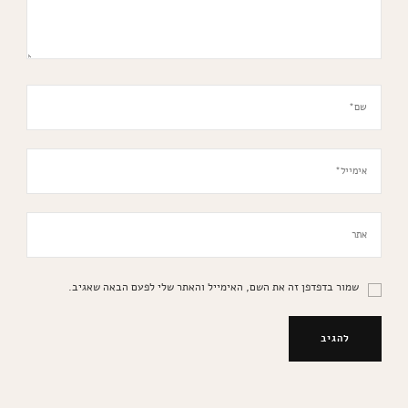
שמור בדפדפן זה את השם, האימייל והאתר שלי לפעם הבאה שאגיב.