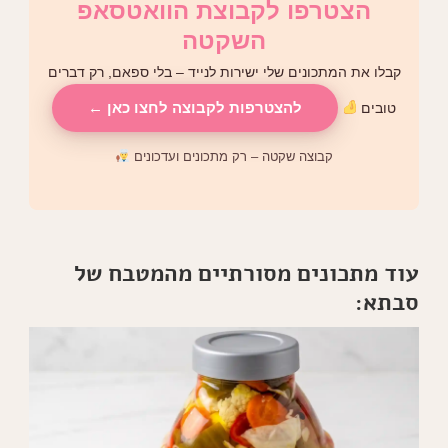
הצטרפו לקבוצת הוואטסאפ
השקטה
קבלו את המתכונים שלי ישירות לנייד – בלי ספאם, רק דברים
להצטרפות לקבוצה לחצו כאן ←
טובים
קבוצה שקטה – רק מתכונים ועדכונים
עוד מתכונים מסורתיים מהמטבח של
סבתא: