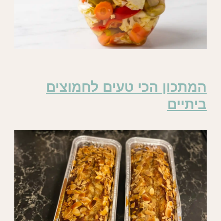
המתכון הכי טעים לחמוצים
ביתיים