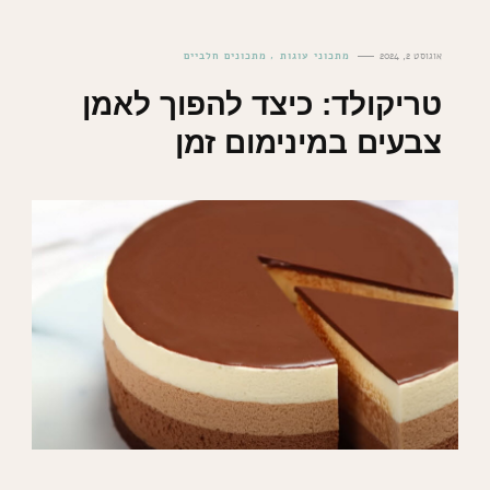
אוגוסט 2, 2024
מתכוני עוגות
מתכונים חלביים
טריקולד: כיצד להפוך לאמן
צבעים במינימום זמן