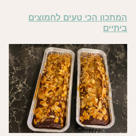
המתכון הכי טעים לחמוצים
ביתיים