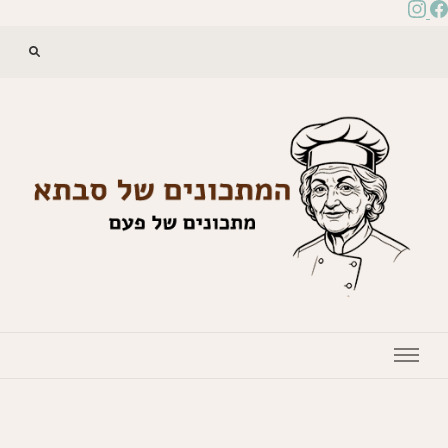
המתכונים של סבתא