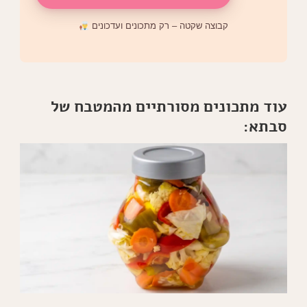
קבוצה שקטה – רק מתכונים ועדכונים
עוד מתכונים מסורתיים מהמטבח של
סבתא: