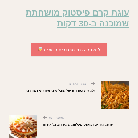
עוגת קרם פיסטוק מושחתת
שמוכנה ב-30 דקות
לחצו להצגת מתכונים נוספים
למאמר הקודם
גלה את הסודות של אוכל סיני מסורתי ומודרני
למאמר הבא
עוגת אגוזים וקוקוס מעלפת שתשדרג כל אירוח