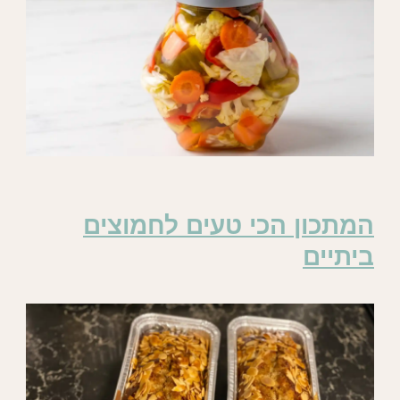
המתכון הכי טעים לחמוצים
ביתיים