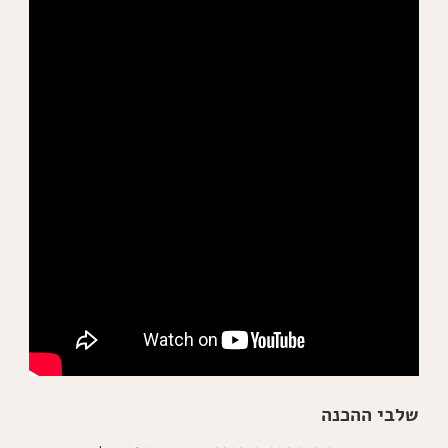
שלבי ההכנה