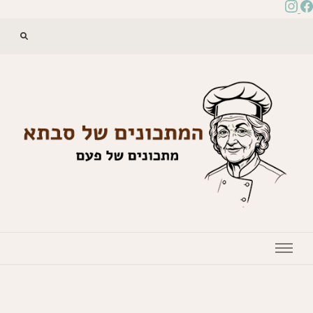
המתכונים של סבתא