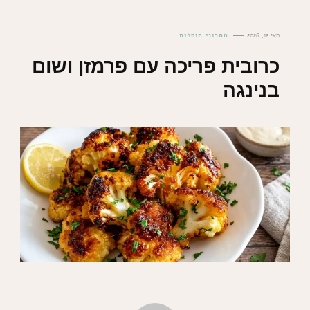
מאי 12, 2026
מתכוני תוספות
כרובית פריכה עם פרמזן ושום
בנינגה