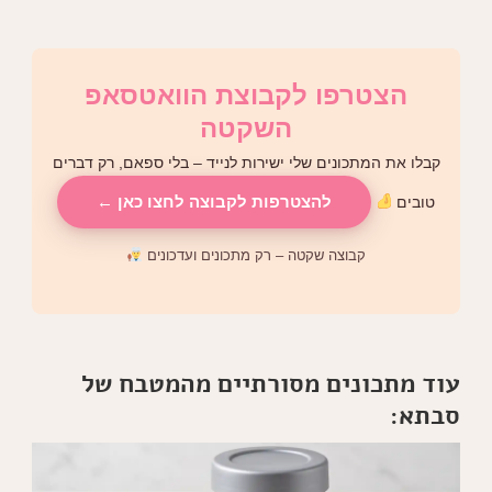
הצטרפו לקבוצת הוואטסאפ
השקטה
קבלו את המתכונים שלי ישירות לנייד – בלי ספאם, רק דברים
להצטרפות לקבוצה לחצו כאן ←
טובים
קבוצה שקטה – רק מתכונים ועדכונים
עוד מתכונים מסורתיים מהמטבח של
סבתא: