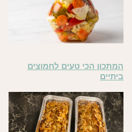
המתכון הכי טעים לחמוצים
ביתיים