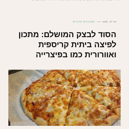
מאי 16, 2026
מתכונים חלביים
הסוד לבצק המושלם: מתכון
לפיצה ביתית קריספית
ואוורורית כמו בפיצרייה