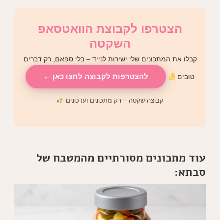
הצטרפו לקבוצת הוואטסאפ
השקטה
קבלו את המתכונים שלי ישירות לנייד – בלי ספאם, רק דברים
להצטרפות לקבוצה לחצו כאן ←
טובים
קבוצה שקטה – רק מתכונים ועדכונים
עוד מתכונים מסורתיים מהמטבח של
סבתא: