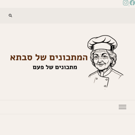
המתכונים של סבתא