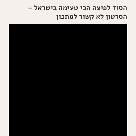
הסוד לפיצה הכי טעימה בישראל –
הסרטון לא קשור למתכון