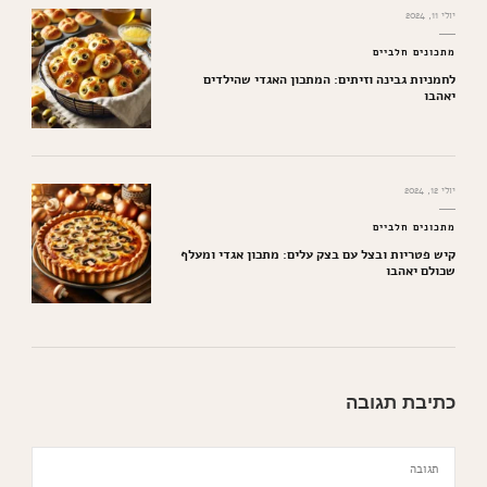
יולי 11, 2024
מתכונים חלביים
לחמניות גבינה וזיתים: המתכון האגדי שהילדים
יאהבו
יולי 12, 2024
מתכונים חלביים
קיש פטריות ובצל עם בצק עלים: מתכון אגדי ומעלף
שכולם יאהבו
כתיבת תגובה