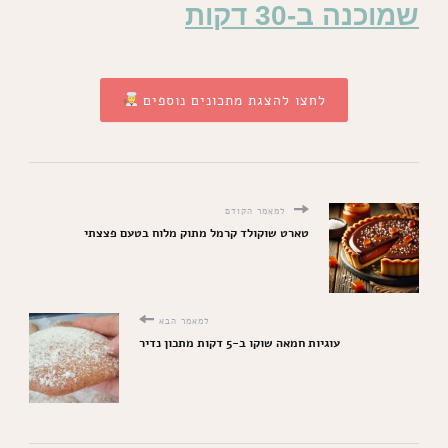
שמוכנה ב-30 דקות
לחצו להצגת מתכונים נוספים
למאמר הקודם
טארט שוקולד קרמל מתוק מלוח בטעם פצצתי
למאמר הבא
עוגיות חמאה שוקו ב-5 דקות מתכון נדיר