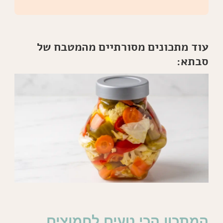
עוד מתכונים מסורתיים מהמטבח של
סבתא:
המתכון הכי טעים לחמוצים