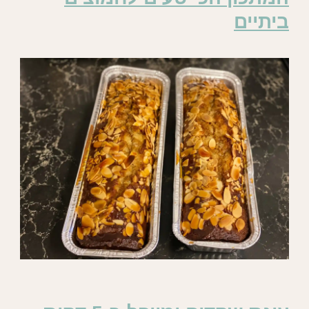
ביתיים