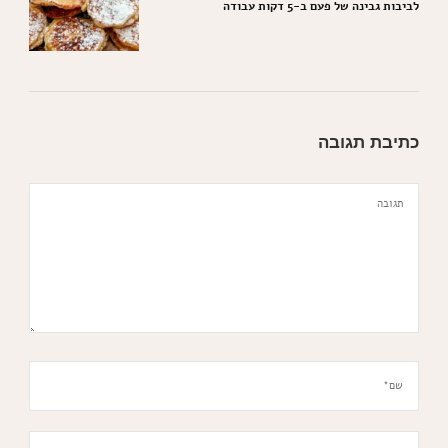
לביבות גבינה של פעם ב-5 דקות עבודה
כתיבת תגובה