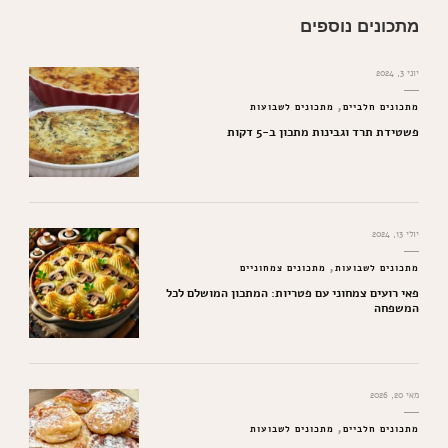
מתכונים נוספים
יוני 3, 2024
מתכונים חלביים
מתכונים לשבועות
פשטידת תרד וגבינות מתכון ב-5 דקות
יולי 13, 2024
מתכונים לשבועות
מתכונים צמחוניים
פאי רועים צמחוני עם פטריות: המתכון המושלם לכל
המשפחה
מאי 20, 2026
מתכונים חלביים
מתכונים לשבועות