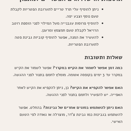
ניתן להוסיף עלי תרד טריים לתערובת הפטריות לקבלת
טעם נוסף וצבע יפה.
להוסיף פרוסות עגבנייה מעל המילוי לפני הוספת רוטב
הרויאל לקבלת טעם חמצמץ ומרענן.
להעשיר את המנה, אפשר להוסיף קוביות גבינת פטה
לתערובת הפטריות.
שאלות ותשובות
כמה זמן אפשר לשמור את הקיש במקרר?
אפשר לשמור את הקיש
במקרר עד 3 ימים בקופסה אטומה. מומלץ לחמם בתנור לפני ההגשה.
האם אפשר להקפיא את הקיש?
כן, ניתן להקפיא את הקיש לאחר
האפייה. יש להפשיר ולחמם בתנור לפני ההגשה.
האם ניתן להשתמש בסוגים אחרים של גבינות?
בהחלט. אפשר
להשתמש בגבינות כמו גבינת צ'דר, מוצרלה או גאודה לפי הטעם
האישי.