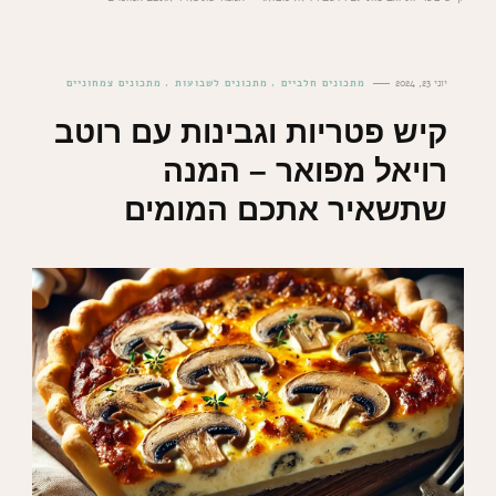
יוני 23, 2024
מתכונים חלביים
מתכונים לשבועות
מתכונים צמחוניים
קיש פטריות וגבינות עם רוטב
רויאל מפואר – המנה
שתשאיר אתכם המומים